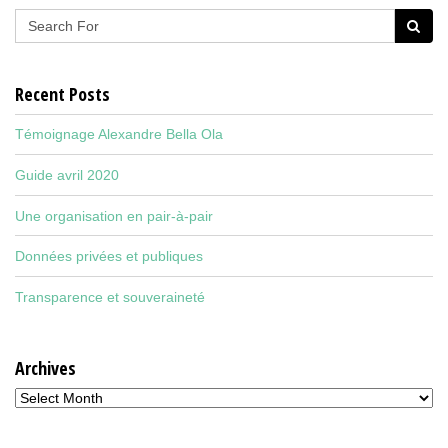
Recent Posts
Témoignage Alexandre Bella Ola
Guide avril 2020
Une organisation en pair-à-pair
Données privées et publiques
Transparence et souveraineté
Archives
Archives