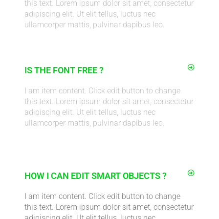
this text. Lorem ipsum dolor sit amet, consectetur
adipiscing elit. Ut elit tellus, luctus nec
ullamcorper mattis, pulvinar dapibus leo.
IS THE FONT FREE ?
I am item content. Click edit button to change
this text. Lorem ipsum dolor sit amet, consectetur
adipiscing elit. Ut elit tellus, luctus nec
ullamcorper mattis, pulvinar dapibus leo.
HOW I CAN EDIT SMART OBJECTS ?
I am item content. Click edit button to change
this text. Lorem ipsum dolor sit amet, consectetur
adipiscing elit. Ut elit tellus, luctus nec