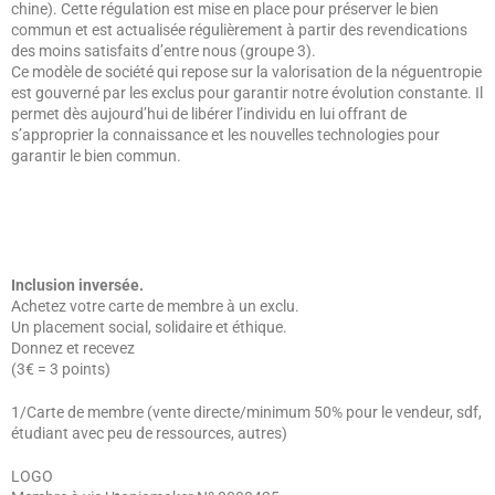
chine). Cette régulation est mise en place pour préserver le bien
commun et est actualisée régulièrement à partir des revendications
des moins satisfaits d’entre nous (groupe 3).
Ce modèle de société qui repose sur la valorisation de la néguentropie
est gouverné par les exclus pour garantir notre évolution constante. Il
permet dès aujourd’hui de libérer l’individu en lui offrant de
s’approprier la connaissance et les nouvelles technologies pour
garantir le bien commun.
Inclusion inversée.
Achetez votre carte de membre à un exclu.
Un placement social, solidaire et éthique.
Donnez et recevez
(3€ = 3 points)
1/Carte de membre (vente directe/minimum 50% pour le vendeur, sdf,
étudiant avec peu de ressources, autres)
LOGO