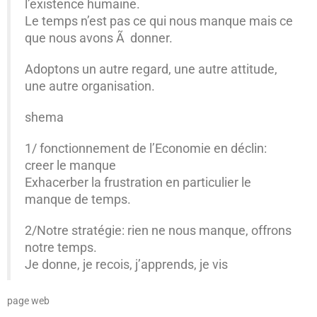
l’existence humaine.
Le temps n’est pas ce qui nous manque mais ce
que nous avons Ã donner.
Adoptons un autre regard, une autre attitude,
une autre organisation.
shema
1/ fonctionnement de l’Economie en déclin:
creer le manque
Exhacerber la frustration en particulier le
manque de temps.
2/Notre stratégie: rien ne nous manque, offrons
notre temps.
Je donne, je recois, j’apprends, je vis
page web