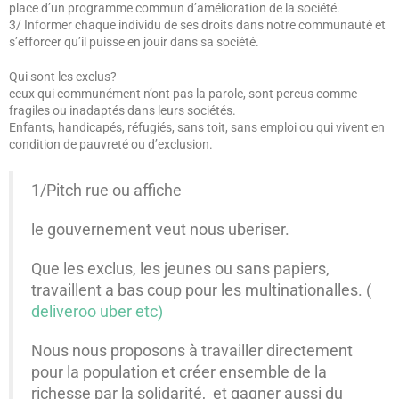
place d’un programme commun d’amélioration de la société.
3/ Informer chaque individu de ses droits dans notre communauté et
s’efforcer qu’il puisse en jouir dans sa société.
Qui sont les exclus?
ceux qui communément n’ont pas la parole, sont percus comme
fragiles ou inadaptés dans leurs sociétés.
Enfants, handicapés, réfugiés, sans toit, sans emploi ou qui vivent en
condition de pauvreté ou d’exclusion.
1/Pitch rue ou affiche
le gouvernement veut nous uberiser.
Que les exclus, les jeunes ou sans papiers,
travaillent a bas coup pour les multinationalles. (
deliveroo uber etc)
Nous nous proposons à travailler directement
pour la population et créer ensemble de la
richesse par la solidarité, et gagner aussi du