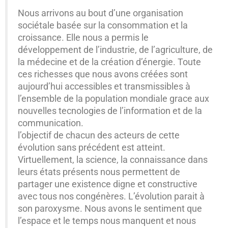
Nous arrivons au bout d’une organisation
sociétale basée sur la consommation et la
croissance. Elle nous a permis le
développement de l’industrie, de l’agriculture, de
la médecine et de la création d’énergie. Toute
ces richesses que nous avons créées sont
aujourd’hui accessibles et transmissibles à
l’ensemble de la population mondiale grace aux
nouvelles tecnologies de l’information et de la
communication.
l’objectif de chacun des acteurs de cette
évolution sans précédent est atteint.
Virtuellement, la science, la connaissance dans
leurs états présents nous permettent de
partager une existence digne et constructive
avec tous nos congénères. L’évolution parait à
son paroxysme. Nous avons le sentiment que
l’espace et le temps nous manquent et nous