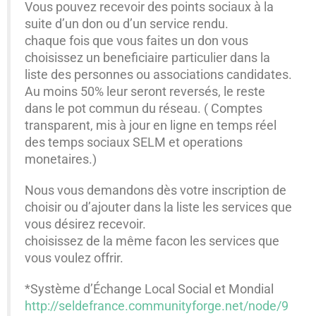
Vous pouvez recevoir des points sociaux à la
suite d’un don ou d’un service rendu.
chaque fois que vous faites un don vous
choisissez un beneficiaire particulier dans la
liste des personnes ou associations candidates.
Au moins 50% leur seront reversés, le reste
dans le pot commun du réseau. ( Comptes
transparent, mis à jour en ligne en temps réel
des temps sociaux SELM et operations
monetaires.)
Nous vous demandons dès votre inscription de
choisir ou d’ajouter dans la liste les services que
vous désirez recevoir.
choisissez de la même facon les services que
vous voulez offrir.
*Système d’Échange Local Social et Mondial
http://seldefrance.communityforge.net/node/9