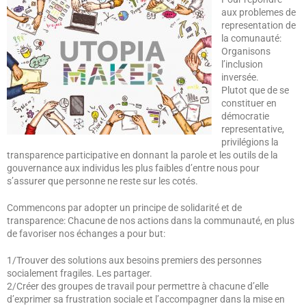
aux problemes de
representation de
la comunauté:
Organisons
l’inclusion
inversée.
Plutot que de se
constituer en
démocratie
representative,
privilégions la
transparence participative en donnant la parole et les outils de la
gouvernance aux individus les plus faibles d’entre nous pour
s’assurer que personne ne reste sur les cotés.
Commencons par adopter un principe de solidarité et de
transparence: Chacune de nos actions dans la communauté, en plus
de favoriser nos échanges a pour but:
1/Trouver des solutions aux besoins premiers des personnes
socialement fragiles. Les partager.
2/Créer des groupes de travail pour permettre à chacune d’elle
d’exprimer sa frustration sociale et l’accompagner dans la mise en