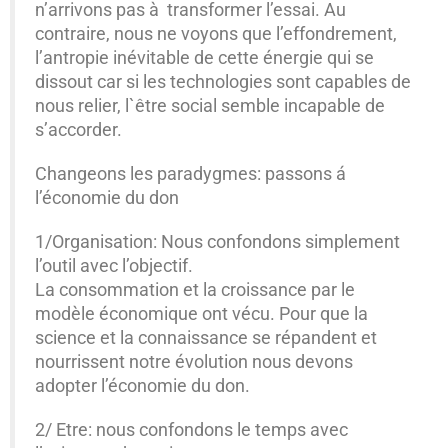
n’arrivons pas à transformer l’essai. Au
contraire, nous ne voyons que l’effondrement,
l’antropie inévitable de cette énergie qui se
dissout car si les technologies sont capables de
nous relier, l`être social semble incapable de
s’accorder.
Changeons les paradygmes: passons á
l’économie du don
1/Organisation: Nous confondons simplement
l’outil avec l’objectif.
La consommation et la croissance par le
modèle économique ont vécu. Pour que la
science et la connaissance se répandent et
nourrissent notre évolution nous devons
adopter l’économie du don.
2/ Etre: nous confondons le temps avec