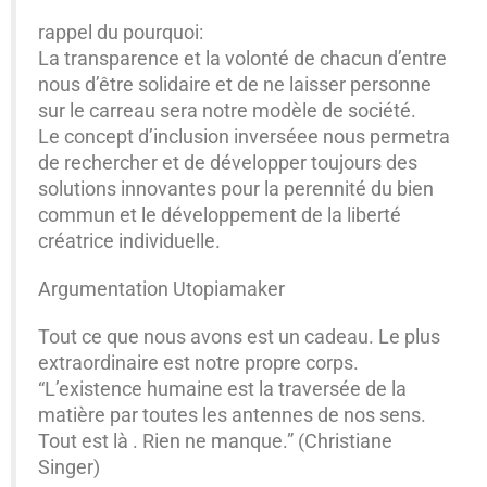
rappel du pourquoi:
La transparence et la volonté de chacun d’entre
nous d’être solidaire et de ne laisser personne
sur le carreau sera notre modèle de société.
Le concept d’inclusion inverséee nous permetra
de rechercher et de développer toujours des
solutions innovantes pour la perennité du bien
commun et le développement de la liberté
créatrice individuelle.
Argumentation Utopiamaker
Tout ce que nous avons est un cadeau. Le plus
extraordinaire est notre propre corps.
“L’existence humaine est la traversée de la
matière par toutes les antennes de nos sens.
Tout est là . Rien ne manque.” (Christiane
Singer)