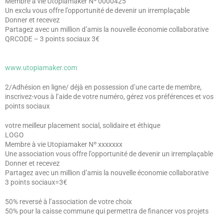
Membre à vie Utopiamaker Nº 0000425
Un exclu vous offre l’opportunité de devenir un irremplaçable
Donner et recevez
Partagez avec un million d’amis la nouvelle économie collaborative
QRCODE – 3 points sociaux 3€
www.utopiamaker.com
2/Adhésion en ligne/ déjà en possession d’une carte de membre,
inscrivez-vous à l’aide de votre numéro, gérez vos préférences et vos
points sociaux
votre meilleur placement social, solidaire et éthique
LOGO
Membre à vie Utopiamaker Nº xxxxxxx
Une association vous offre l’opportunité de devenir un irremplaçable
Donner et recevez
Partagez avec un million d’amis la nouvelle économie collaborative
3 points sociaux=3€
50% reversé à l’association de votre choix
50% pour la caisse commune qui permettra de financer vos projets