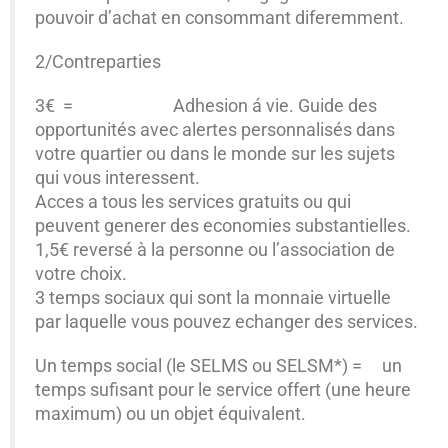
pouvoir d’achat en consommant diferemment.
2/Contreparties
3€ = Adhesion á vie. Guide des
opportunités avec alertes personnalisés dans
votre quartier ou dans le monde sur les sujets
qui vous interessent.
Acces a tous les services gratuits ou qui
peuvent generer des economies substantielles.
1,5€ reversé à la personne ou l’association de
votre choix.
3 temps sociaux qui sont la monnaie virtuelle
par laquelle vous pouvez echanger des services.
Un temps social (le SELMS ou SELSM*) = un
temps sufisant pour le service offert (une heure
maximum) ou un objet équivalent.