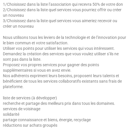
1/Choisissez dans la liste l’association qui recevra 50% de votre don
2/Choisissez dans la liste quel services vous pourriez offrir ou créer
un nouveau
3/Choisissez dans la liste quel services vous aimeriez recevoir ou
créer un nouveau
Nous utilisons tous les leviers de la technologie et de l’innovation pour
le bien commun et votre satisfaction.
Utiliser vos points pour utiliser les services qui vous intéressent.
Demandez la création des services que vous voulez utiliser s’ils ne
sont pas dans la liste.
Proposez vos propres services pour gagner des points
supplémentaires si vous en avez envie.
Nos adhérents expriment leurs besoins, proposent leurs talents et
bénéficient de tous les services collaboratifs existants sans frais de
plateforme.
liste de services (à développer)
recherche et partage des meilleurs prix dans tous les domaines.
services de voisinage
solidarité
partage connaissance et biens, énergie, recyclage
réductions sur achats groupés